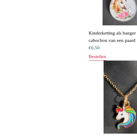
Kinderketting als hanger
cabochon van een paard
€
6,50
Bestellen