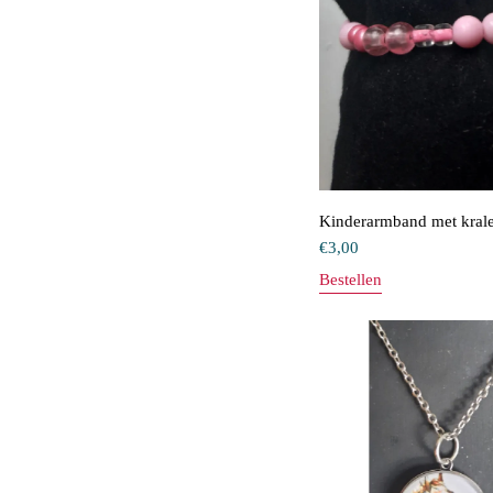
Kinderarmband met kral
€
3,00
Bestellen