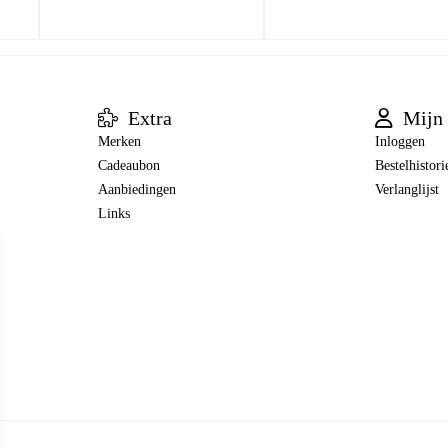
Extra
Mijn 
Merken
Inloggen
Cadeaubon
Bestelhistori
Aanbiedingen
Verlanglijst
Links