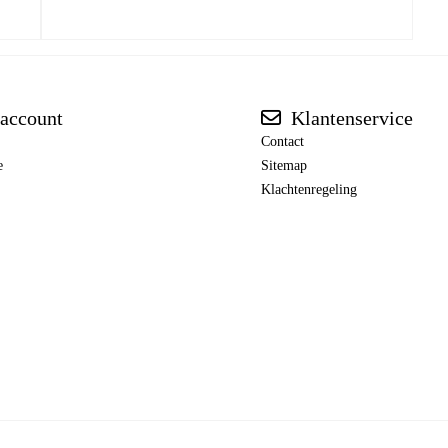
account
Klantenservice
Contact
e
Sitemap
Klachtenregeling