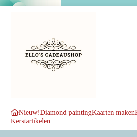
Nieuw!
Diamond painting
Kaarten maken
Kerstartikelen