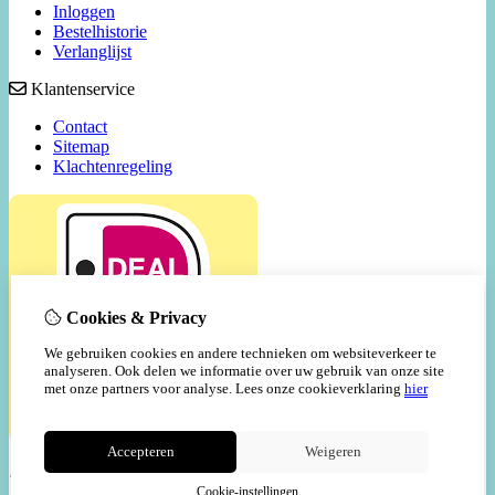
Inloggen
Bestelhistorie
Verlanglijst
Klantenservice
Contact
Sitemap
Klachtenregeling
Cookies & Privacy
We gebruiken cookies en andere technieken om websiteverkeer te
analyseren. Ook delen we informatie over uw gebruik van onze site
met onze partners voor analyse.
Lees onze cookieverklaring
hier
Accepteren
Weigeren
Cookie-instellingen