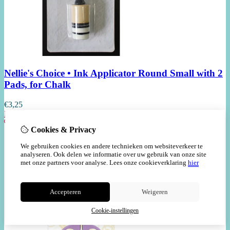
Nellie's Choice • Ink Applicator Round Small with 2
Pads, for Chalk
€
3,25
Bestellen
Cookies & Privacy
We gebruiken cookies en andere technieken om websiteverkeer te
analyseren. Ook delen we informatie over uw gebruik van onze site
met onze partners voor analyse.
Lees onze cookieverklaring
hier
Accepteren
Weigeren
Cookie-instellingen