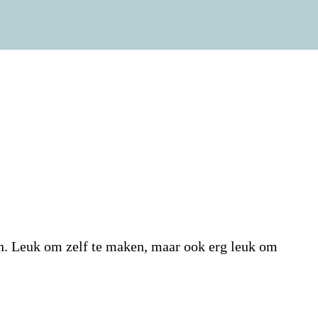
len. Leuk om zelf te maken, maar ook erg leuk om