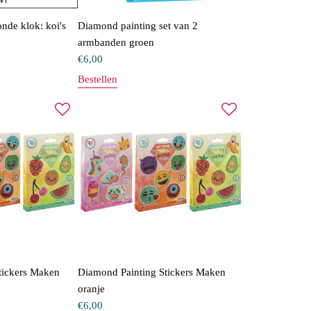
nde klok: koi's
Diamond painting set van 2
armbanden groen
€
6,00
Bestellen
tickers Maken
Diamond Painting Stickers Maken
oranje
€
6,00