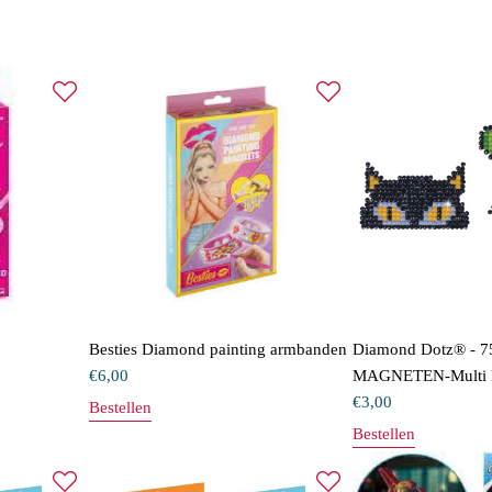
Besties Diamond painting armbanden
Diamond Dotz® - 7
€
6,00
MAGNETEN-Multi P
€
3,00
Bestellen
Bestellen