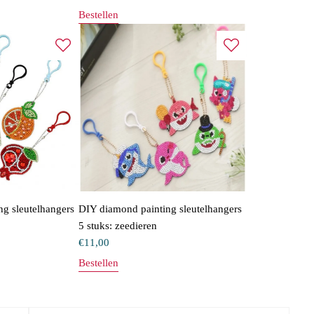
Bestellen
g sleutelhangers
DIY diamond painting sleutelhangers
5 stuks: zeedieren
€
11,00
Bestellen