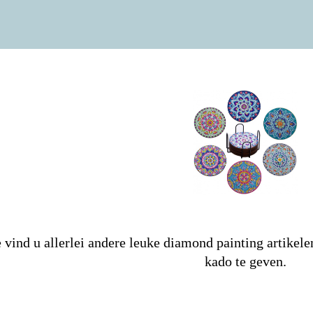
e vind u allerlei andere leuke diamond painting artike
kado te geven.