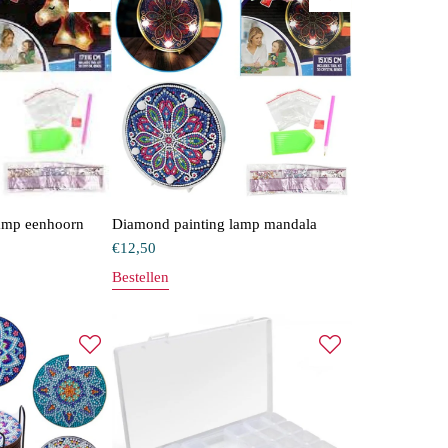
amp eenhoorn
Diamond painting lamp mandala
€
12,50
Bestellen