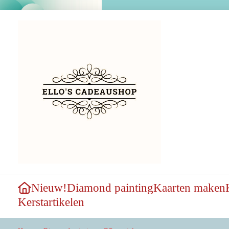
Nieuw!
Diamond painting
Kaarten maken
Kerstartikelen