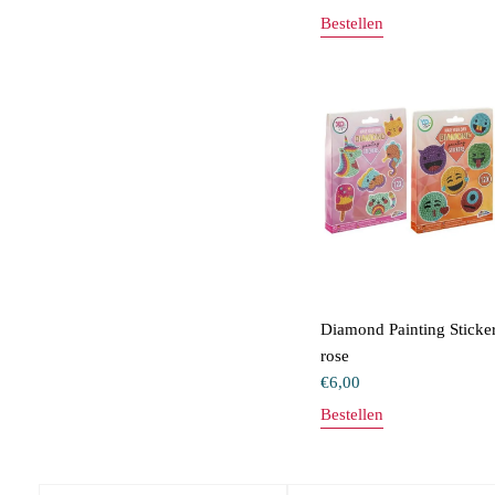
Bestellen
Diamond Painting Sticke
rose
€
6,00
Bestellen