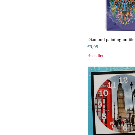
Diamond painting notiti
€
9,95
Bestellen