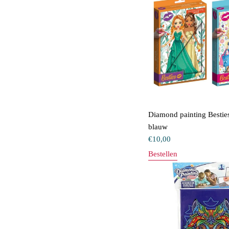
Diamond painting Bestie
blauw
€
10,00
Bestellen