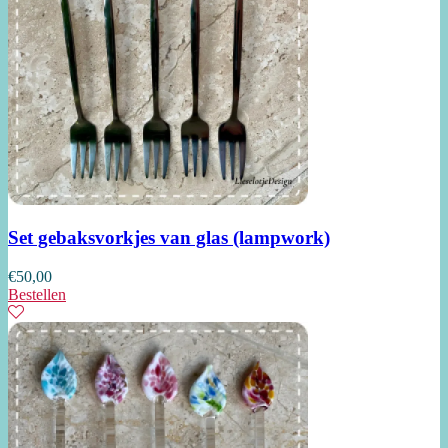
Set gebaksvorkjes van glas (lampwork)
€
50,00
Bestellen