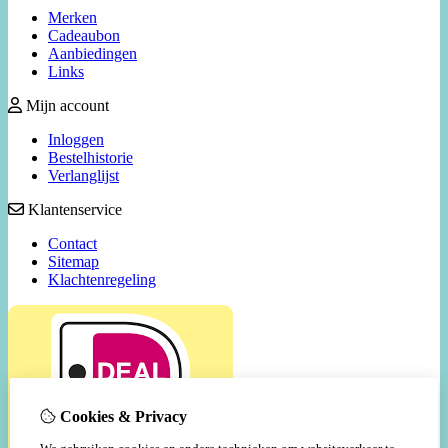
Merken
Cadeaubon
Aanbiedingen
Links
Mijn account
Inloggen
Bestelhistorie
Verlanglijst
Klantenservice
Contact
Sitemap
Klachtenregeling
Cookies & Privacy