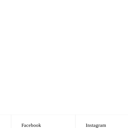
Facebook
Instagram