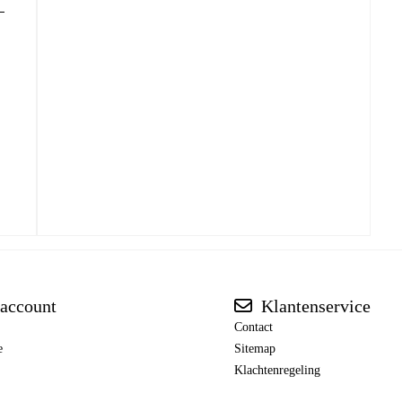
account
Klantenservice
Contact
e
Sitemap
Klachtenregeling