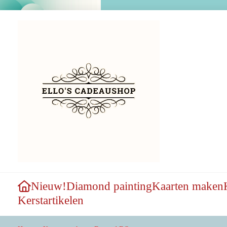
Nieuw!
Diamond painting
Kaarten maken
Kerstartikelen