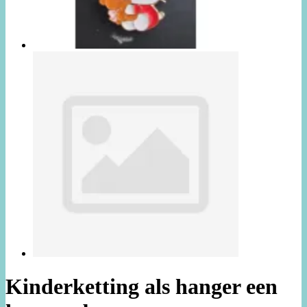
Kinderketting als hanger een