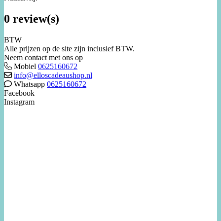
0 review(s)
BTW
Alle prijzen op de site zijn inclusief BTW.
Neem contact met ons op
Mobiel
0625160672
info@elloscadeaushop.nl
Whatsapp
0625160672
Facebook
Instagram