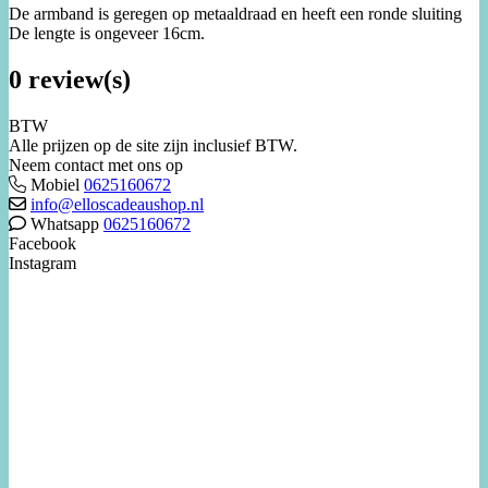
De armband is geregen op metaaldraad en heeft een ronde sluiting
De lengte is ongeveer 16cm.
0 review(s)
BTW
Alle prijzen op de site zijn inclusief BTW.
Neem contact met ons op
Mobiel
0625160672
info@elloscadeaushop.nl
Whatsapp
0625160672
Facebook
Instagram