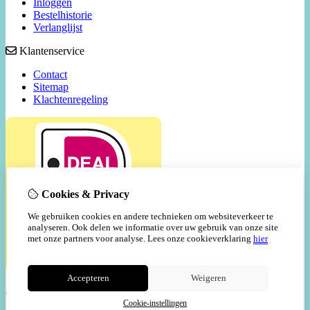
Inloggen
Bestelhistorie
Verlanglijst
Klantenservice
Contact
Sitemap
Klachtenregeling
Cookies & Privacy
We gebruiken cookies en andere technieken om websiteverkeer te
analyseren. Ook delen we informatie over uw gebruik van onze site
met onze partners voor analyse.
Lees onze cookieverklaring
hier
Accepteren
Weigeren
Cookie-instellingen