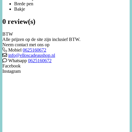
Brede pen
Bakje
0 review(s)
BTW
Alle prijzen op de site zijn inclusief BTW.
Neem contact met ons op
Mobiel
0625160672
info@elloscadeaushop.nl
Whatsapp
0625160672
Facebook
Instagram