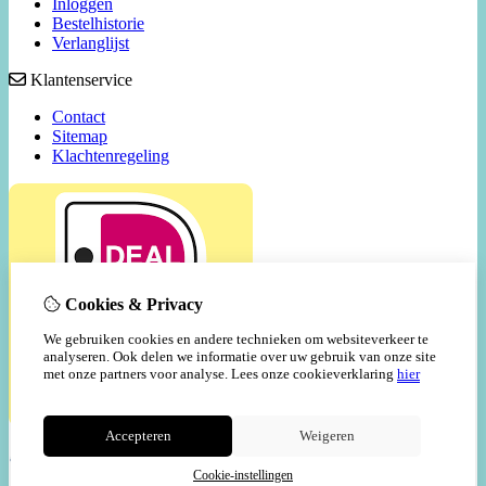
Inloggen
Bestelhistorie
Verlanglijst
Klantenservice
Contact
Sitemap
Klachtenregeling
Cookies & Privacy
We gebruiken cookies en andere technieken om websiteverkeer te
analyseren. Ook delen we informatie over uw gebruik van onze site
met onze partners voor analyse.
Lees onze cookieverklaring
hier
Accepteren
Weigeren
Cookie-instellingen