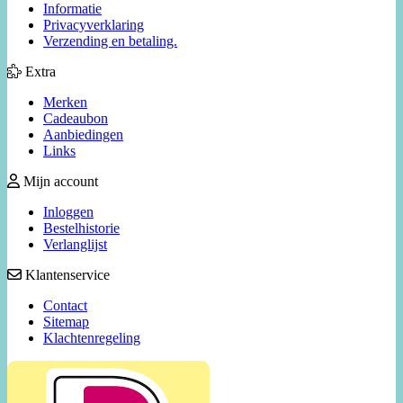
Informatie
Privacyverklaring
Verzending en betaling.
Extra
Merken
Cadeaubon
Aanbiedingen
Links
Mijn account
Inloggen
Bestelhistorie
Verlanglijst
Klantenservice
Contact
Sitemap
Klachtenregeling