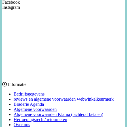
Facebook
Instagram
Informatie
Bedrijfsgegevens
reviews en algemene voorwaarden webwinkelkeurmerk
Braderie Agenda
Algemene voorwaarden
Algemene voorwaarden Klarna ( achteraf betalen)
Herroepingsrecht/ retourneren
Over ons