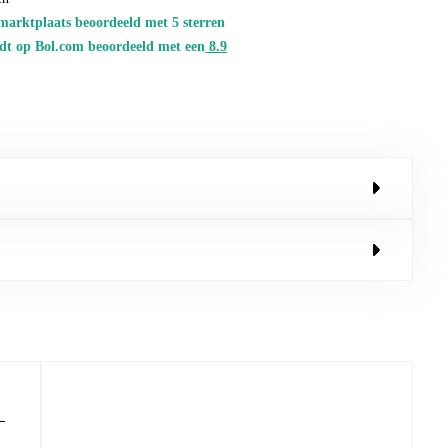
marktplaats beoordeeld met 5 sterren
dt op Bol.com beoordeeld met een
8.
9