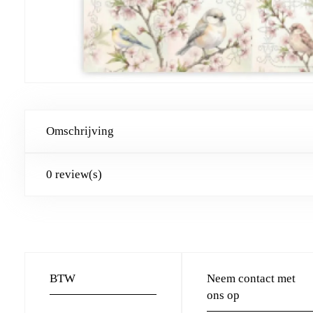
Omschrijving
0 review(s)
BTW
Neem contact met
ons op