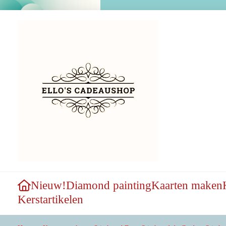
Nieuw!
Diamond painting
Kaarten maken
Kerstartikelen