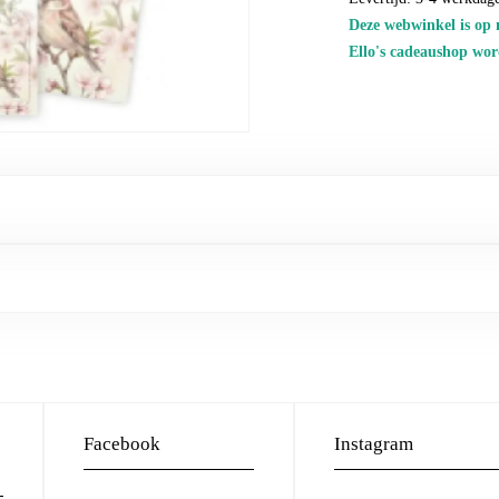
Deze webwinkel is op 
Ello's cadeaushop wor
Facebook
Instagram