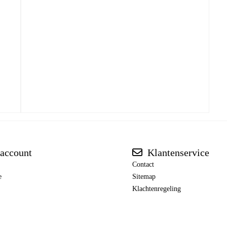
account
Klantenservice
Contact
e
Sitemap
Klachtenregeling