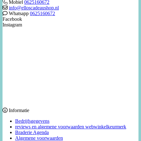
Mobiel
0625160672
info@elloscadeaushop.nl
Whatsapp
0625160672
Facebook
Instagram
Informatie
Bedrijfsgegevens
reviews en algemene voorwaarden webwinkelkeurmerk
Braderie Agenda
Algemene voorwaarden