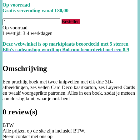
Op voorraad
Gratis verzending vanaf €80,00
Bestellen
Op voorraad
Levertijd: 3-4 werkdagen
Deze webwinkel is op marktplaats beoordeeld met 5 sterren
Ello's cadeaushop wordt op Bol.com beoordeeld met een
8.
9
Omschrijving
Een prachtig boek met twee knipvellen met elk drie 3D-
afbeeldingen, zes vellen Card Deco kaartkarton, zes Layered Cards
en twaalf voorgeprikte patronen. Alles in een boek, zodat je meteen
aan de slag kunt, waar je ook bent.
0 review(s)
BTW
Alle prijzen op de site zijn inclusief BTW.
Neem contact met ons op