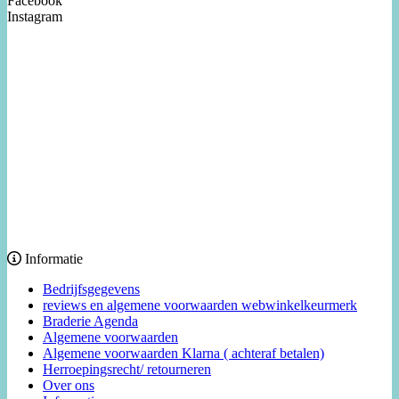
Facebook
Instagram
Informatie
Bedrijfsgegevens
reviews en algemene voorwaarden webwinkelkeurmerk
Braderie Agenda
Algemene voorwaarden
Algemene voorwaarden Klarna ( achteraf betalen)
Herroepingsrecht/ retourneren
Over ons