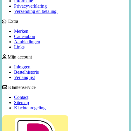
Informatie
Privacyverklaring
Verzending en betaling.
Extra
Merken
Cadeaubon
Aanbiedingen
Links
Mijn account
Inloggen
Bestelhistorie
Verlanglijst
Klantenservice
Contact
Sitemap
Klachtenregeling