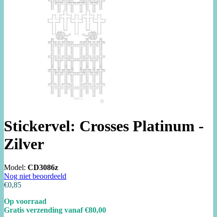
Stickervel: Crosses Platinum -
Zilver
Model:
CD3086z
Nog niet beoordeeld
€0,85
Op voorraad
Gratis verzending vanaf €80,00