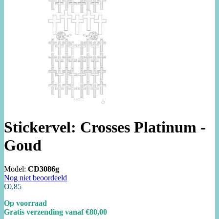
Stickervel: Crosses Platinum -
Goud
Model:
CD3086g
Nog niet beoordeeld
€0,85
Op voorraad
Gratis verzending vanaf €80,00