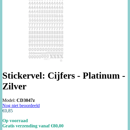
Stickervel: Cijfers - Platinum -
Zilver
Model:
CD3047z
Nog niet beoordeeld
€0,85
Op voorraad
Gratis verzending vanaf €80,00