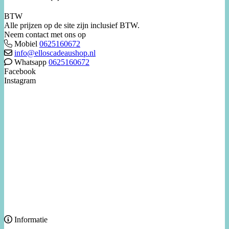
BTW
Alle prijzen op de site zijn inclusief BTW.
Neem contact met ons op
Mobiel
0625160672
info@elloscadeaushop.nl
Whatsapp
0625160672
Facebook
Instagram
Informatie