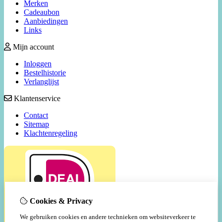
Merken
Cadeaubon
Aanbiedingen
Links
Mijn account
Inloggen
Bestelhistorie
Verlanglijst
Klantenservice
Contact
Sitemap
Klachtenregeling
Cookies & Privacy
We gebruiken cookies en andere technieken om websiteverkeer te