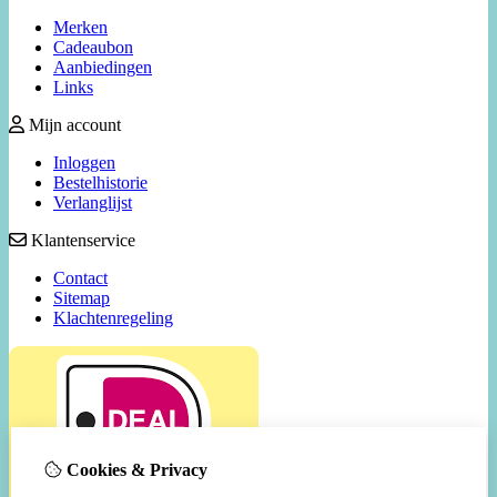
Merken
Cadeaubon
Aanbiedingen
Links
Mijn account
Inloggen
Bestelhistorie
Verlanglijst
Klantenservice
Contact
Sitemap
Klachtenregeling
Cookies & Privacy