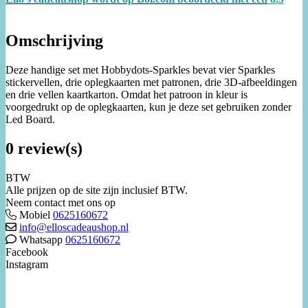
Omschrijving
Deze handige set met Hobbydots-Sparkles bevat vier Sparkles
stickervellen, drie oplegkaarten met patronen, drie 3D-afbeeldingen
en drie vellen kaartkarton. Omdat het patroon in kleur is
voorgedrukt op de oplegkaarten, kun je deze set gebruiken zonder
Led Board.
0 review(s)
BTW
Alle prijzen op de site zijn inclusief BTW.
Neem contact met ons op
Mobiel
0625160672
info@elloscadeaushop.nl
Whatsapp
0625160672
Facebook
Instagram