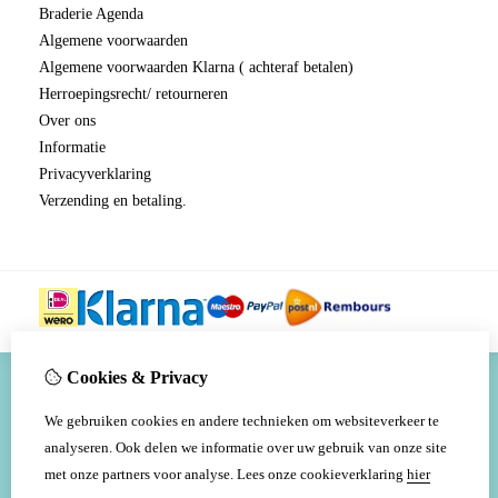
Braderie Agenda
Algemene voorwaarden
Algemene voorwaarden Klarna ( achteraf betalen)
Herroepingsrecht/ retourneren
Over ons
Informatie
Privacyverklaring
Verzending en betaling.
Cookies & Privacy
We gebruiken cookies en andere technieken om websiteverkeer te
analyseren. Ook delen we informatie over uw gebruik van onze site
met onze partners voor analyse.
Lees onze cookieverklaring
hier