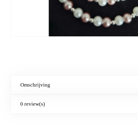
Omschrijving
0 review(s)