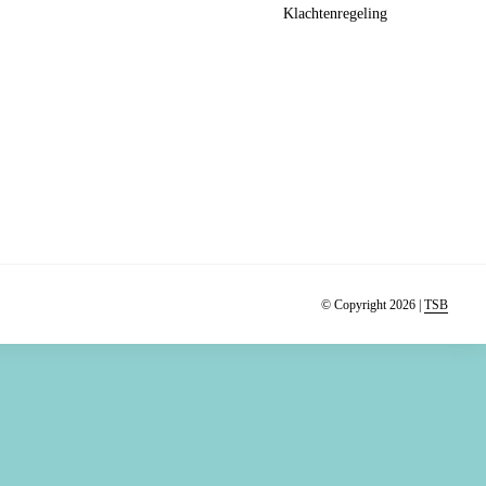
Klachtenregeling
© Copyright 2026 |
TSB