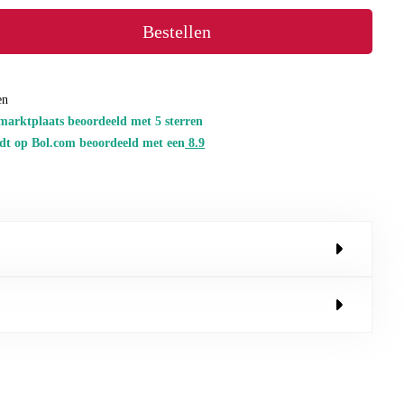
Bestellen
en
marktplaats beoordeeld met 5 sterren
dt op Bol.com beoordeeld met een
8.
9