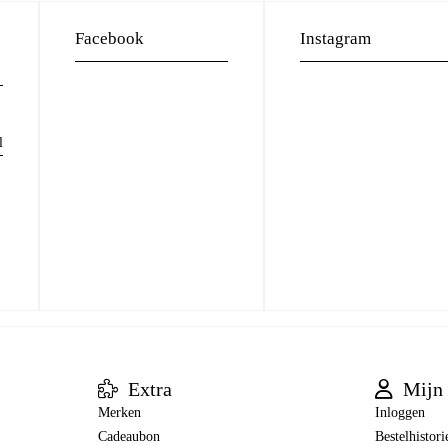
Facebook
Instagram
l
Extra
Mijn 
Merken
Inloggen
Cadeaubon
Bestelhistori