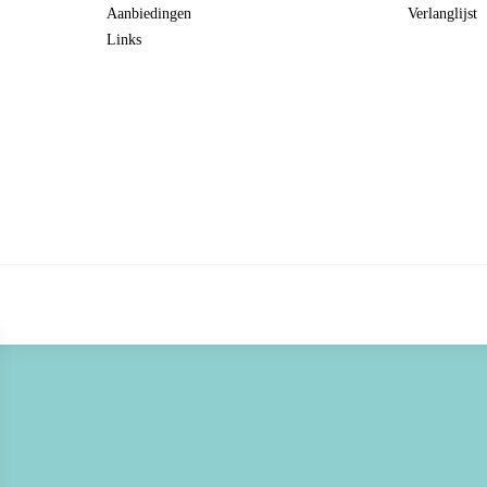
Aanbiedingen
Verlanglijst
Links