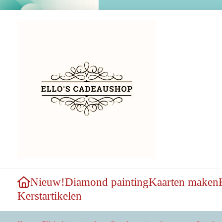
Nieuw!
Diamond painting
Kaarten maken
Kerstartikelen