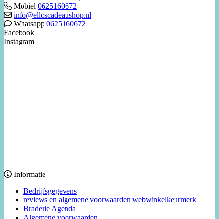
Mobiel
0625160672
info@elloscadeaushop.nl
Whatsapp
0625160672
Facebook
Instagram
Informatie
Bedrijfsgegevens
reviews en algemene voorwaarden webwinkelkeurmerk
Braderie Agenda
Algemene voorwaarden