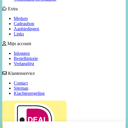
Extra
Merken
Cadeaubon
Aanbiedingen
Links
Mijn account
Inloggen
Bestelhistorie
Verlanglijst
Klantenservice
Contact
Sitemap
Klachtenregeling