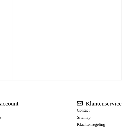
account
Klantenservice
Contact
e
Sitemap
Klachtenregeling