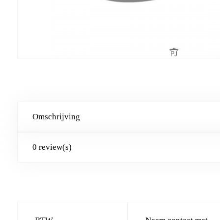
Omschrijving
0 review(s)