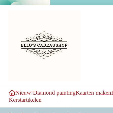
Nieuw!
Diamond painting
Kaarten maken
Kerstartikelen