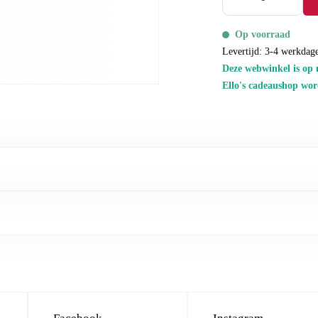
Op voorraad
Levertijd: 3-4 werkdag
Deze webwinkel is op 
Ello's cadeaushop wor