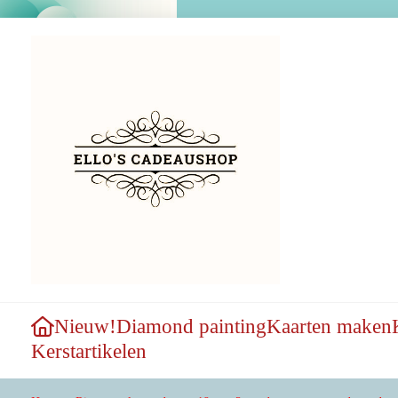
Nieuw!
Diamond painting
Kaarten maken
Kerstartikelen