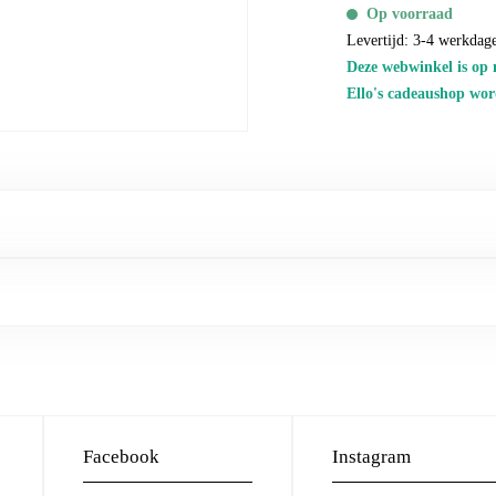
Op voorraad
Levertijd: 3-4 werkdag
Deze webwinkel is op 
Ello's cadeaushop wor
Facebook
Instagram