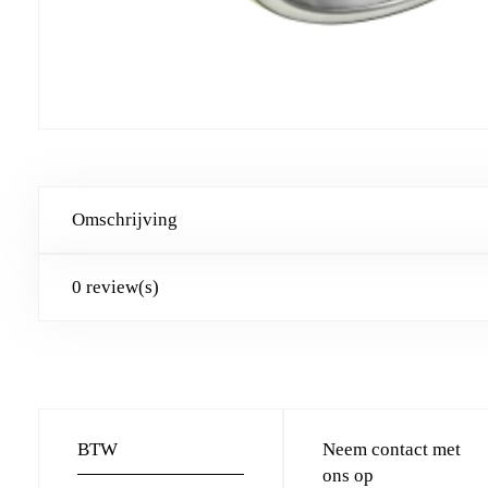
Omschrijving
0 review(s)
BTW
Neem contact met
ons op