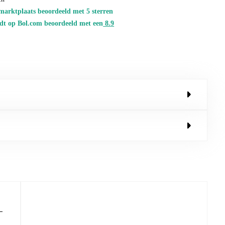
marktplaats beoordeeld met 5 sterren
dt op Bol.com beoordeeld met een
8.
9