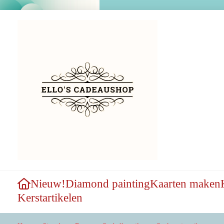
Nieuw!
Diamond painting
Kaarten maken
Kerstartikelen