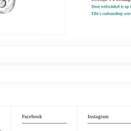
Deze webwinkel is op 
Ello's cadeaushop wor
Facebook
Instagram