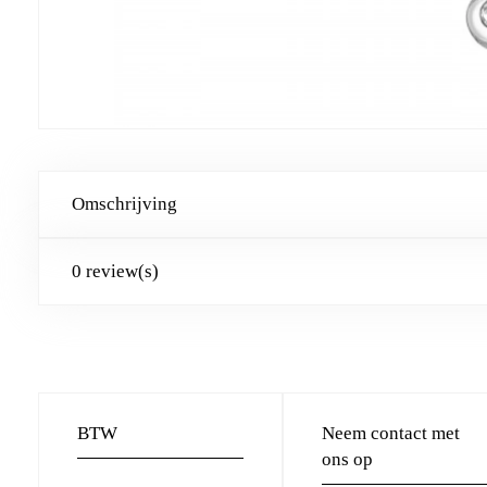
Omschrijving
0 review(s)
BTW
Neem contact met
ons op