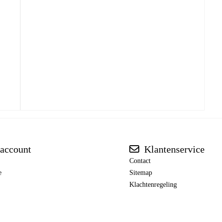
account
Klantenservice
Contact
e
Sitemap
Klachtenregeling