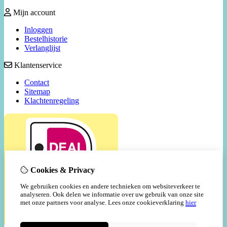
Mijn account
Inloggen
Bestelhistorie
Verlanglijst
Klantenservice
Contact
Sitemap
Klachtenregeling
Cookies & Privacy
We gebruiken cookies en andere technieken om websiteverkeer te
analyseren. Ook delen we informatie over uw gebruik van onze site
met onze partners voor analyse.
Lees onze cookieverklaring
hier