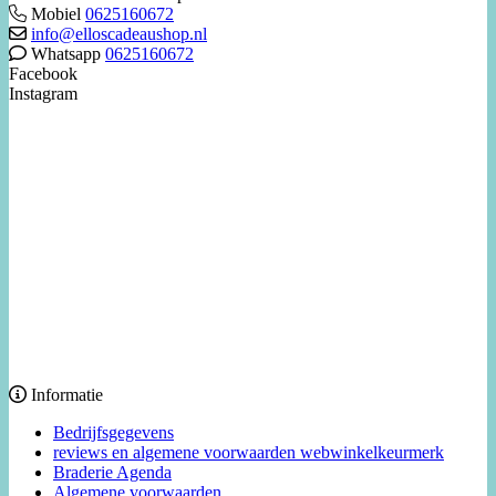
Mobiel
0625160672
info@elloscadeaushop.nl
Whatsapp
0625160672
Facebook
Instagram
Informatie
Bedrijfsgegevens
reviews en algemene voorwaarden webwinkelkeurmerk
Braderie Agenda
Algemene voorwaarden