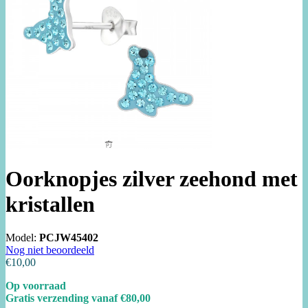
Oorknopjes zilver zeehond met
kristallen
Model:
PCJW45402
Nog niet beoordeeld
€10,00
Op voorraad
Gratis verzending vanaf €80,00