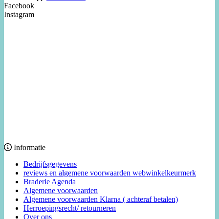
Facebook
Instagram
Informatie
Bedrijfsgegevens
reviews en algemene voorwaarden webwinkelkeurmerk
Braderie Agenda
Algemene voorwaarden
Algemene voorwaarden Klarna ( achteraf betalen)
Herroepingsrecht/ retourneren
Over ons