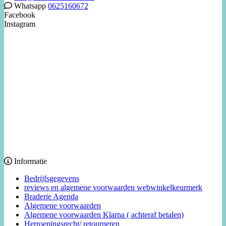
Whatsapp
0625160672
Facebook
Instagram
Informatie
Bedrijfsgegevens
reviews en algemene voorwaarden webwinkelkeurmerk
Braderie Agenda
Algemene voorwaarden
Algemene voorwaarden Klarna ( achteraf betalen)
Herroepingsrecht/ retourneren