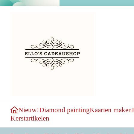
Nieuw!
Diamond painting
Kaarten maken
Kerstartikelen