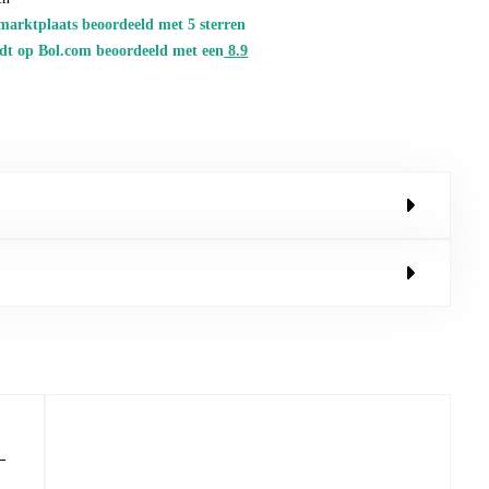
marktplaats beoordeeld met 5 sterren
dt op Bol.com beoordeeld met een
8.
9