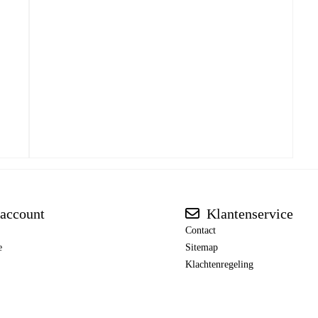
account
Klantenservice
Contact
e
Sitemap
Klachtenregeling