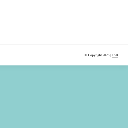
© Copyright 2026 |
TSB