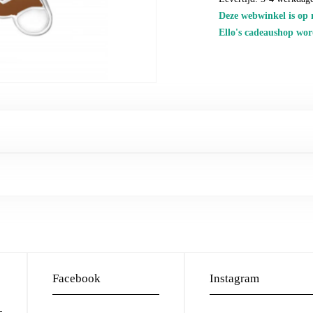
Deze webwinkel is op 
Ello's cadeaushop wor
Facebook
Instagram