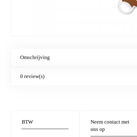
Omschrijving
0 review(s)
BTW
Neem contact met
ons op