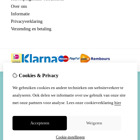
Over ons
Informatie
Privacyverklaring
Verzending en betaling.
Cookies & Privacy
We gebruiken cookies en andere technieken om websiteverkeer te
analyseren. Ook delen we informatie over uw gebruik van onze site
met onze partners voor analyse.
Lees onze cookieverklaring
hier
Accepteren
Weigeren
Cookie-instellingen