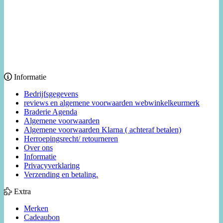
Informatie
Bedrijfsgegevens
reviews en algemene voorwaarden webwinkelkeurmerk
Braderie Agenda
Algemene voorwaarden
Algemene voorwaarden Klarna ( achteraf betalen)
Herroepingsrecht/ retourneren
Over ons
Informatie
Privacyverklaring
Verzending en betaling.
Extra
Merken
Cadeaubon