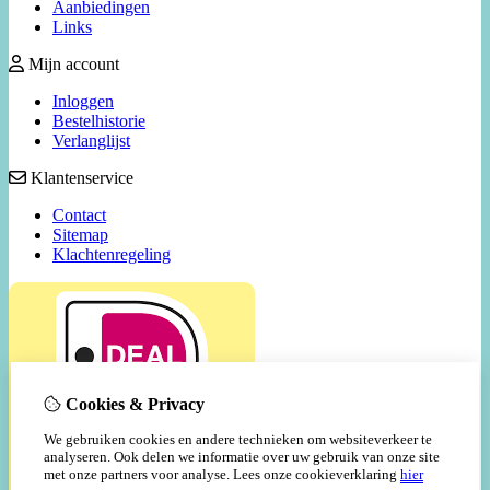
Aanbiedingen
Links
Mijn account
Inloggen
Bestelhistorie
Verlanglijst
Klantenservice
Contact
Sitemap
Klachtenregeling
Cookies & Privacy
We gebruiken cookies en andere technieken om websiteverkeer te
analyseren. Ook delen we informatie over uw gebruik van onze site
met onze partners voor analyse.
Lees onze cookieverklaring
hier