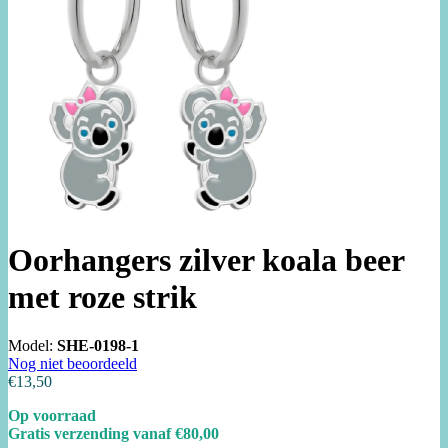
Oorhangers zilver koala beer
met roze strik
Model:
SHE-0198-1
Nog niet beoordeeld
€13,50
Op voorraad
Gratis verzending vanaf €80,00