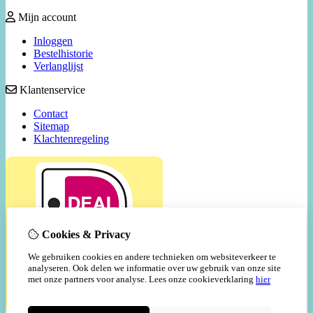
Mijn account
Inloggen
Bestelhistorie
Verlanglijst
Klantenservice
Contact
Sitemap
Klachtenregeling
Cookies & Privacy
We gebruiken cookies en andere technieken om websiteverkeer te
analyseren. Ook delen we informatie over uw gebruik van onze site
met onze partners voor analyse.
Lees onze cookieverklaring
hier