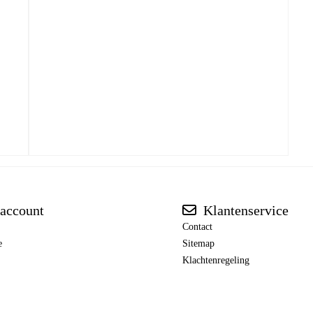
account
Klantenservice
Contact
e
Sitemap
Klachtenregeling