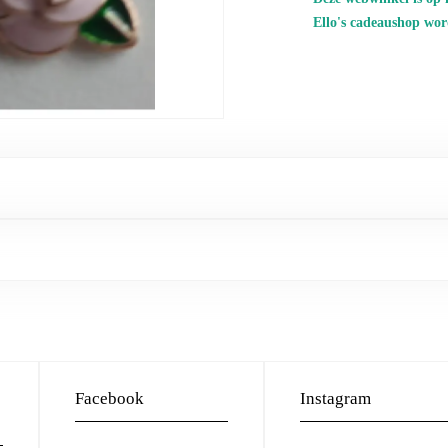
Ello's cadeaushop wor
Facebook
Instagram