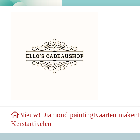
Nieuw!
Diamond painting
Kaarten maken
Kerstartikelen