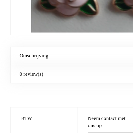
Omschrijving
0 review(s)
BTW
Neem contact met
ons op