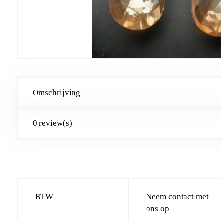
Omschrijving
0 review(s)
BTW
Neem contact met
ons op