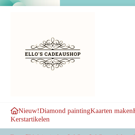
Nieuw!
Diamond painting
Kaarten maken
Kerstartikelen