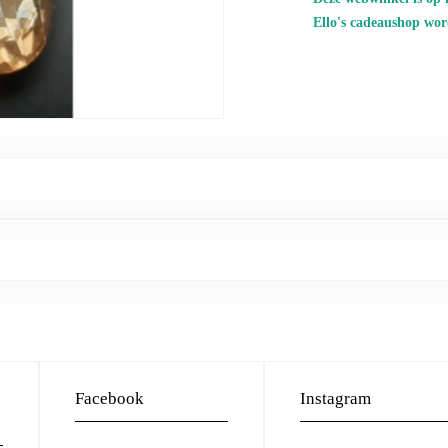
Ello's cadeaushop wor
Facebook
Instagram