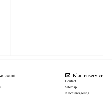
account
Klantenservice
Contact
e
Sitemap
Klachtenregeling