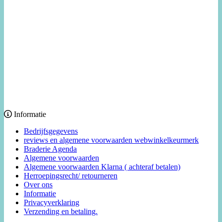
Informatie
Bedrijfsgegevens
reviews en algemene voorwaarden webwinkelkeurmerk
Braderie Agenda
Algemene voorwaarden
Algemene voorwaarden Klarna ( achteraf betalen)
Herroepingsrecht/ retourneren
Over ons
Informatie
Privacyverklaring
Verzending en betaling.