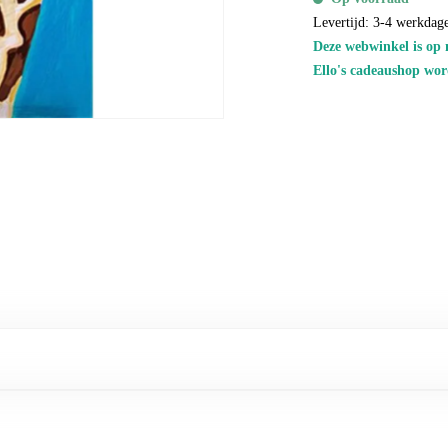
Levertijd: 3-4 werkdag
Deze webwinkel is op 
Ello's cadeaushop wor