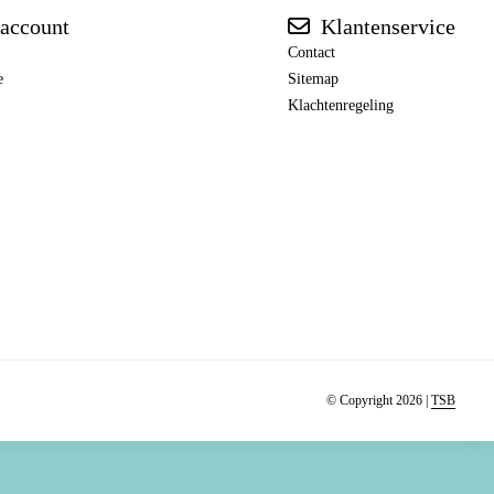
account
Klantenservice
Contact
e
Sitemap
Klachtenregeling
© Copyright 2026 |
TSB