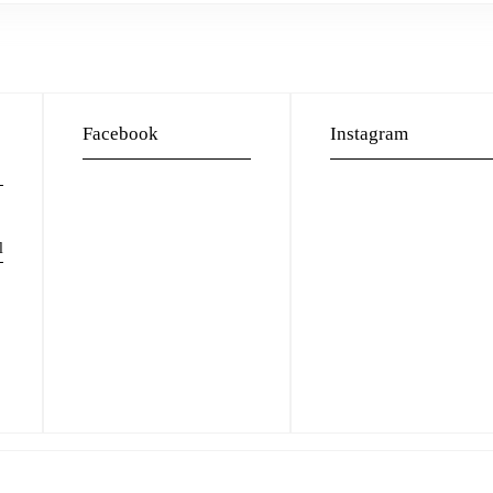
Facebook
Instagram
l