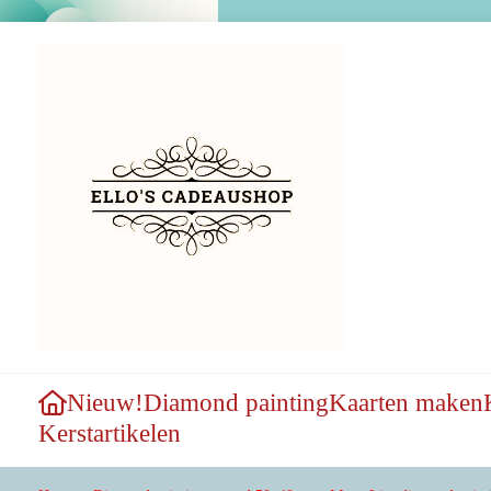
Nieuw!
Diamond painting
Kaarten maken
Kerstartikelen