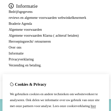
Informatie
Bedrijfsgegevens
reviews en algemene voorwaarden webwinkelkeurmerk
Braderie Agenda
Algemene voorwaarden
Algemene voorwaarden Klarna ( achteraf betalen)
Herroepingsrecht/ retourneren
Over ons
Informatie
Privacyverklaring
Verzending en betaling.
Cookies & Privacy
We gebruiken cookies en andere technieken om websiteverkeer te
analyseren. Ook delen we informatie over uw gebruik van onze site
met onze partners voor analyse.
Lees onze cookieverklaring
hier