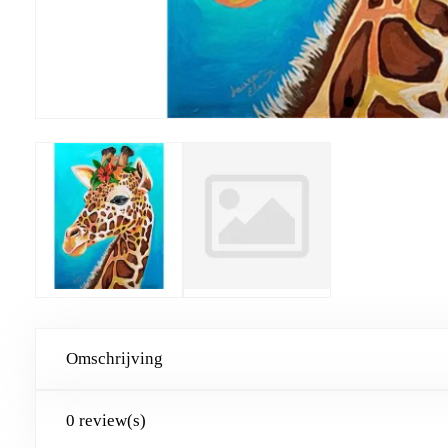
Omschrijving
0 review(s)