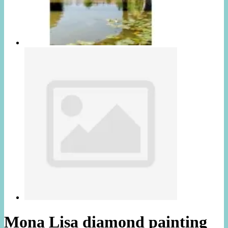
Mona Lisa diamond painting