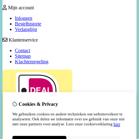
Mijn account
Inloggen
Bestelhistorie
Verlanglijst
Klantenservice
Contact
Sitemap
Klachtenregeling
Cookies & Privacy
We gebruiken cookies en andere technieken om websiteverkeer te
analyseren. Ook delen we informatie over uw gebruik van onze site
met onze partners voor analyse.
Lees onze cookieverklaring
hier