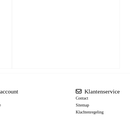
account
Klantenservice
Contact
e
Sitemap
Klachtenregeling