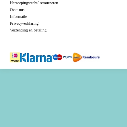
Herroepingsrecht/ retourneren
Over ons
Informatie
Privacyverklaring
Verzending en betaling.