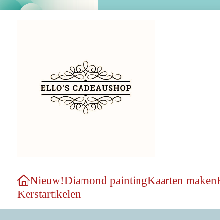
Nieuw!
Diamond painting
Kaarten maken
Kerstartikelen