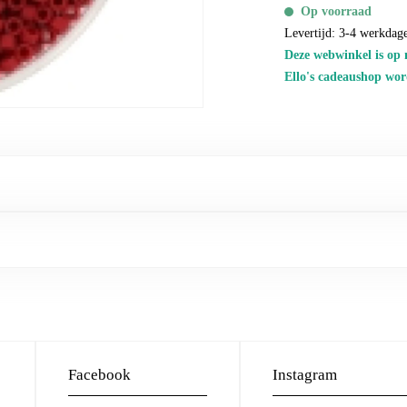
Op voorraad
Levertijd: 3-4 werkdag
Deze webwinkel is op 
Ello's cadeaushop wor
Facebook
Instagram