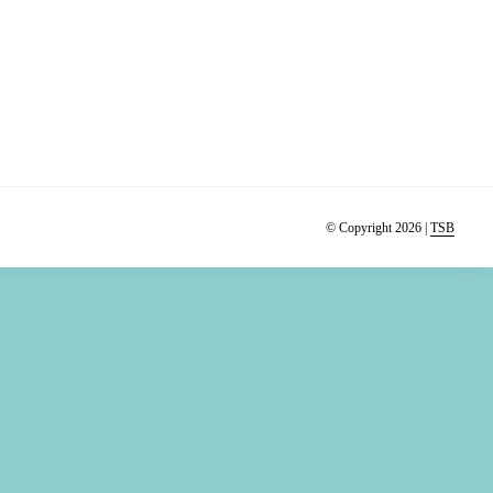
© Copyright 2026 |
TSB