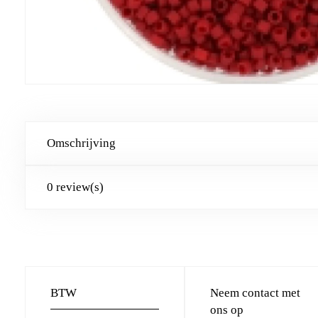
Omschrijving
0 review(s)
BTW
Neem contact met
ons op