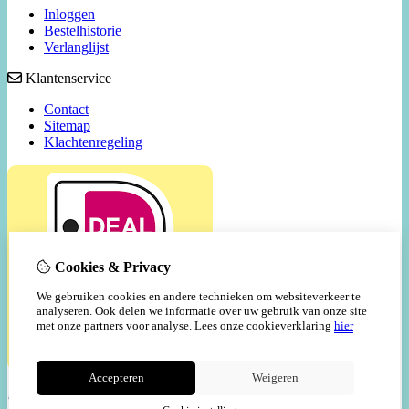
Inloggen
Bestelhistorie
Verlanglijst
Klantenservice
Contact
Sitemap
Klachtenregeling
Cookies & Privacy
We gebruiken cookies en andere technieken om websiteverkeer te
analyseren. Ook delen we informatie over uw gebruik van onze site
met onze partners voor analyse.
Lees onze cookieverklaring
hier
Accepteren
Weigeren