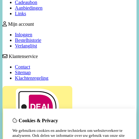
Cadeaubon
Aanbiedingen
Links
Mijn account
Inloggen
Bestelhistorie
Verlanglijst
Klantenservice
Contact
Sitemap
Klachtenregeling
Cookies & Privacy
We gebruiken cookies en andere technieken om websiteverkeer te
analyseren. Ook delen we informatie over uw gebruik van onze site