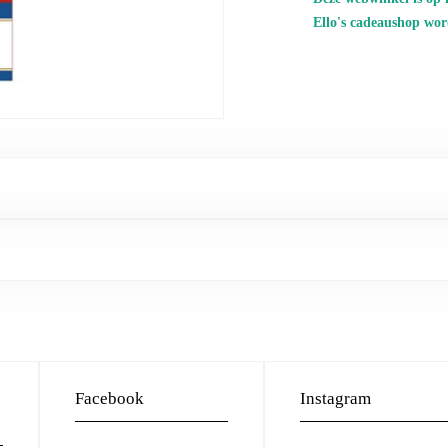
Ello's cadeaushop wor
Facebook
Instagram