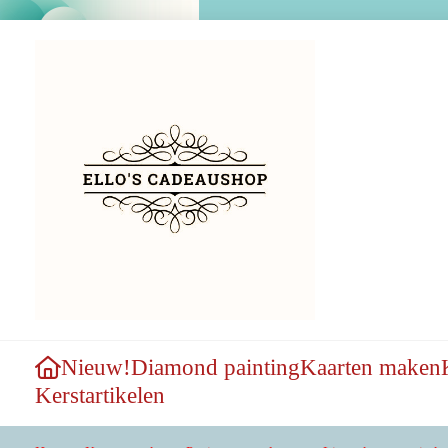
Nieuw!
Diamond painting
Kaarten maken
Kerstartikelen