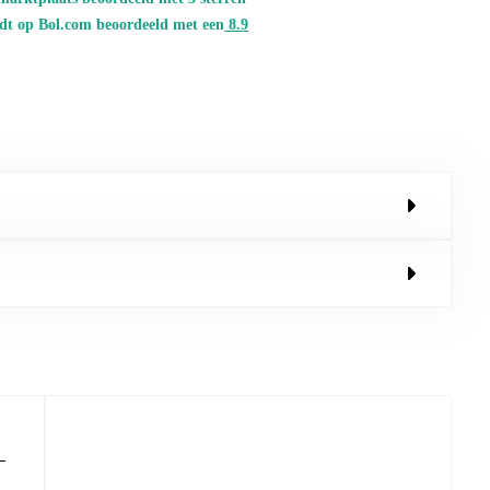
dt op Bol.com beoordeeld met een
8.
9