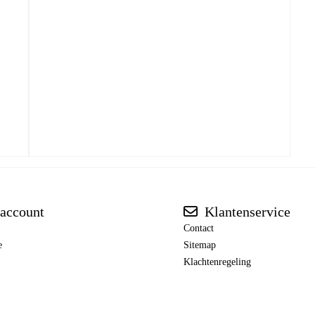
account
Klantenservice
Contact
e
Sitemap
Klachtenregeling