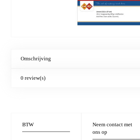
Omschrijving
0 review(s)
BTW
Neem contact met
ons op