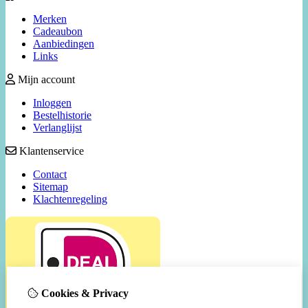
Merken
Cadeaubon
Aanbiedingen
Links
Mijn account
Inloggen
Bestelhistorie
Verlanglijst
Klantenservice
Contact
Sitemap
Klachtenregeling
Cookies & Privacy