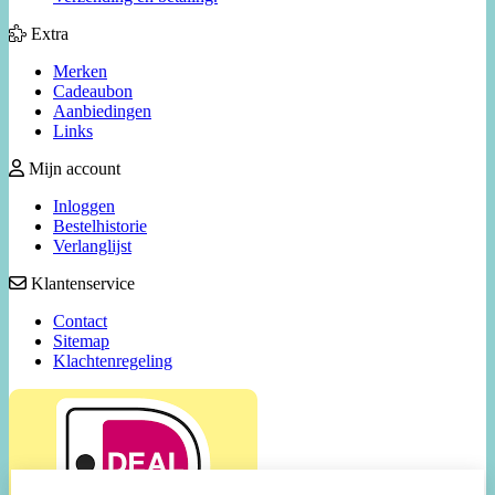
Extra
Merken
Cadeaubon
Aanbiedingen
Links
Mijn account
Inloggen
Bestelhistorie
Verlanglijst
Klantenservice
Contact
Sitemap
Klachtenregeling