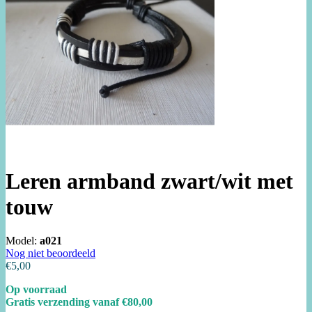
Leren armband zwart/wit met
touw
Model:
a021
Nog niet beoordeeld
€5,00
Op voorraad
Gratis verzending vanaf €80,00