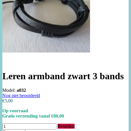
Leren armband zwart 3 bands
Model:
a032
Nog niet beoordeeld
€5,00
Op voorraad
Gratis verzending vanaf €80,00
Bestellen