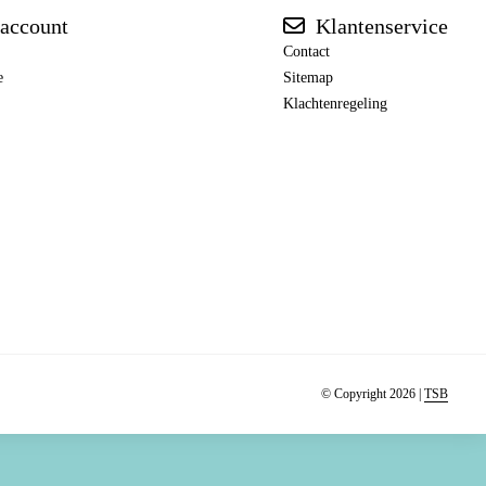
account
Klantenservice
Contact
e
Sitemap
Klachtenregeling
© Copyright 2026 |
TSB