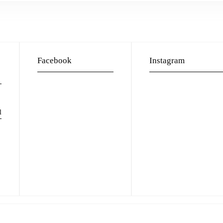
Facebook
Instagram
l