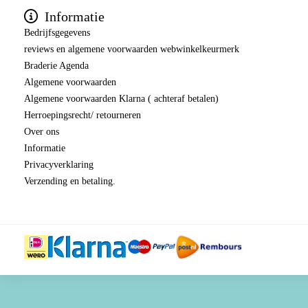
Informatie
Bedrijfsgegevens
reviews en algemene voorwaarden webwinkelkeurmerk
Braderie Agenda
Algemene voorwaarden
Algemene voorwaarden Klarna ( achteraf betalen)
Herroepingsrecht/ retourneren
Over ons
Informatie
Privacyverklaring
Verzending en betaling.