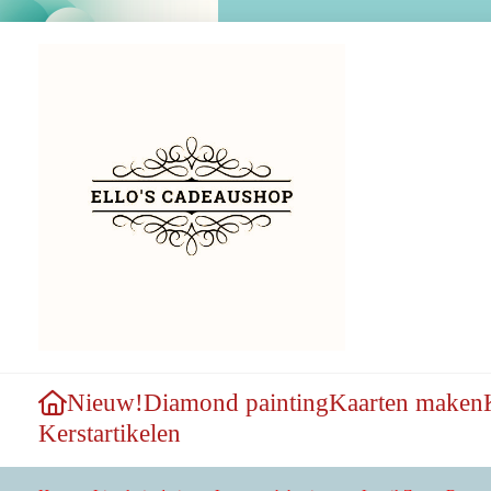
Nieuw!
Diamond painting
Kaarten maken
Kerstartikelen