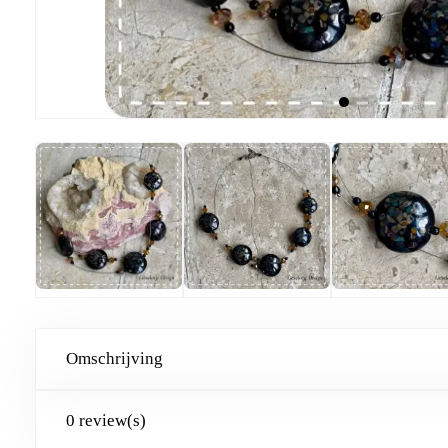
Omschrijving
0 review(s)