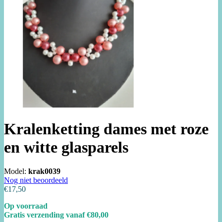
Kralenketting dames met roze
en witte glasparels
Model:
krak0039
Nog niet beoordeeld
€17,50
Op voorraad
Gratis verzending vanaf €80,00