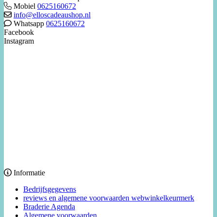
Mobiel
0625160672
info@elloscadeaushop.nl
Whatsapp
0625160672
Facebook
Instagram
Informatie
Bedrijfsgegevens
reviews en algemene voorwaarden webwinkelkeurmerk
Braderie Agenda
Algemene voorwaarden