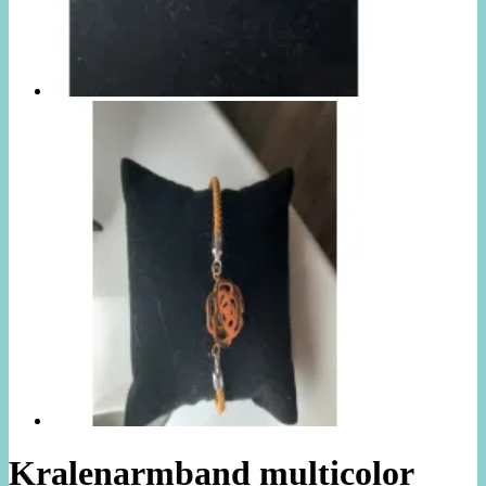
Kralenarmband multicolor