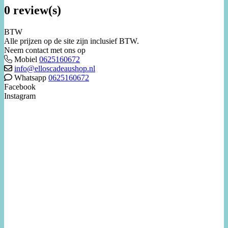
0 review(s)
BTW
Alle prijzen op de site zijn inclusief BTW.
Neem contact met ons op
Mobiel
0625160672
info@elloscadeaushop.nl
Whatsapp
0625160672
Facebook
Instagram