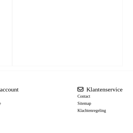
account
Klantenservice
Contact
e
Sitemap
Klachtenregeling