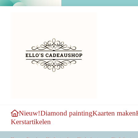
Nieuw!
Diamond painting
Kaarten maken
Kerstartikelen