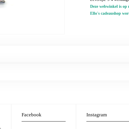
Deze webwinkel is op 
Ello's cadeaushop wor
Facebook
Instagram