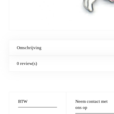
Omschrijving
0 review(s)
BTW
Neem contact met
ons op