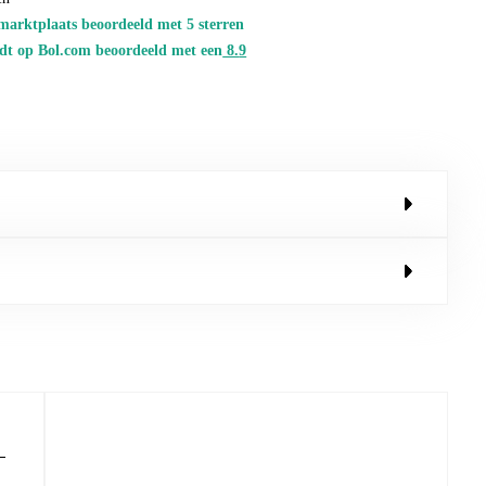
marktplaats beoordeeld met 5 sterren
dt op Bol.com beoordeeld met een
8.
9