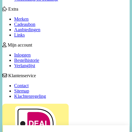
Extra
Merken
Cadeaubon
Aanbiedingen
Links
Mijn account
Inloggen
Bestelhistorie
Verlanglijst
Klantenservice
Contact
Sitemap
Klachtenregeling